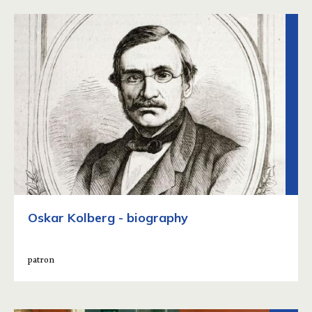
Oskar Kolberg - biography
patron