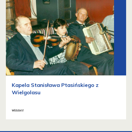
Kapela Stanisława Ptasińskiego z
Wielgolasu
winner