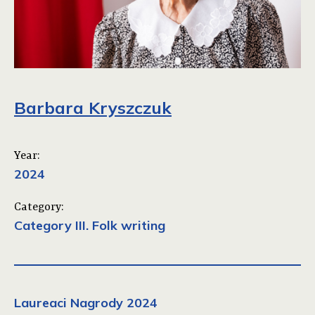
Barbara Kryszczuk
Year:
2024
Category:
Category III. Folk writing
Laureaci Nagrody 2024