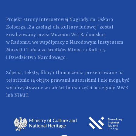
Projekt strony internetowej Nagrody im. Oskara
Kolberga „Za zasługi dla kultury ludowej” został
zrealizowany przez Muzeum Wsi Radomskiej
w Radomiu we współpracy z Narodowym Instytutem
Muzyki i Tańca ze środków Ministra Kultury
i Dziedzictwa Narodowego.
Zdjęcia, teksty, filmy i tłumaczenia prezentowane na
tej stronie są objęte prawami autorskimi i nie mogą być
wykorzystywane w całości lub w części bez zgody MWR
lub NIMiT.