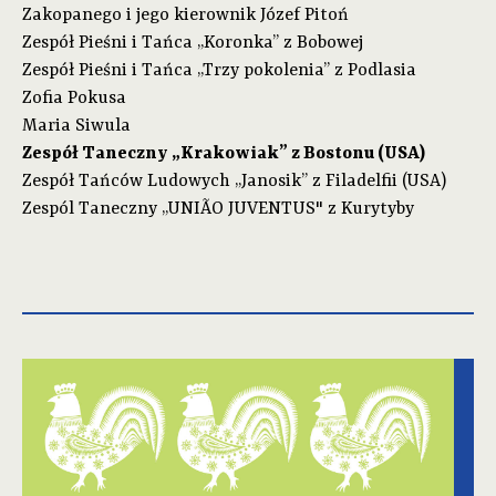
Zakopanego i jego kierownik Józef Pitoń
Zespół Pieśni i Tańca „Koronka” z Bobowej
Zespół Pieśni i Tańca „Trzy pokolenia” z Podlasia
Zofia Pokusa
Maria Siwula
Zespół Taneczny „Krakowiak” z Bostonu (USA)
Zespół Tańców Ludowych „Janosik” z Filadelfii (USA)
Zespól Taneczny „UNIÃO JUVENTUS" z Kurytyby