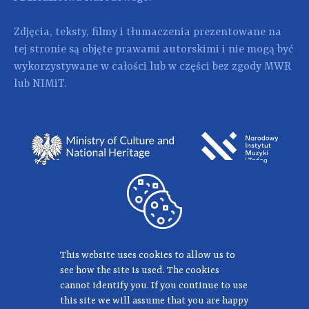
Zdjęcia, teksty, filmy i tłumaczenia prezentowane na
tej stronie są objęte prawami autorskimi i nie mogą być
wykorzystywane w całości lub w części bez zgody MWR
lub NIMiT.
This website uses cookies to allow us to
see how the site is used. The cookies
cannot identify you. If you continue to use
this site we will assume that you are happy