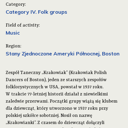
Category:
Category IV. Folk groups
Field of activity:
Music
Region:
Stany Zjednoczone Ameryki Północnej, Boston
Zespół Taneczny „Krakowiak” (Krakowiak Polish
Dancers of Boston), jeden ze starszych zespołów
folklorystycznych w USA, powstał w 1937 roku.
W trakcie 77-letniej historii działał z niewielkimi
zaledwie przerwami. Początki grupy wiążą się klubem
dla dziewcząt, który utworzono w 1937 roku przy
polskiej szkółce sobotniej. Nosił on nazwę
„Krakowianki”. Z czasem do dziewcząt dołączyli