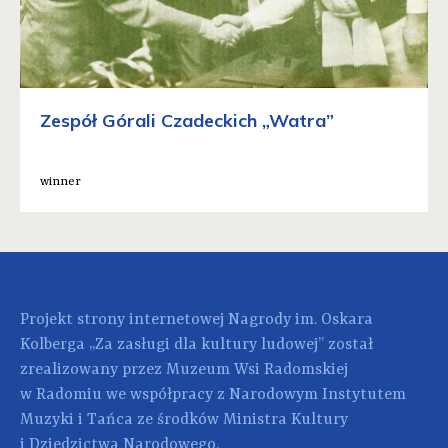
Zespół Górali Czadeckich „Watra”
winner
Projekt strony internetowej Nagrody im. Oskara
Kolberga „Za zasługi dla kultury ludowej” został
zrealizowany przez Muzeum Wsi Radomskiej
w Radomiu we współpracy z Narodowym Instytutem
Muzyki i Tańca ze środków Ministra Kultury
i Dziedzictwa Narodowego.