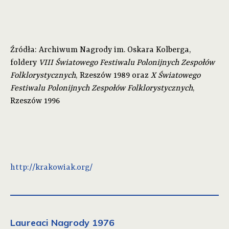
Źródła: Archiwum Nagrody im. Oskara Kolberga,
foldery
VIII Światowego Festiwalu Polonijnych Zespołów
Folklorystycznych
, Rzeszów 1989 oraz
X
Światowego
Festiwalu Polonijnych Zespołów Folklorystycznych
,
Rzeszów 1996
http://krakowiak.org/
Laureaci Nagrody 1976